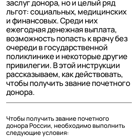
заслуг донора, но и целый ряд
льгот: социальных, медицинских
и финансовых. Среди них
ежегодная денежная выплата,
возможность попасть к врачу без
очереди в государственной
поликлинике и некоторые другие
привилегии. В этой инструкции
рассказываем, как действовать,
чтобы получить звание почетного
донора.
Чтобы получить звание почетного
донора России, необходимо выполнить
следующие условия: