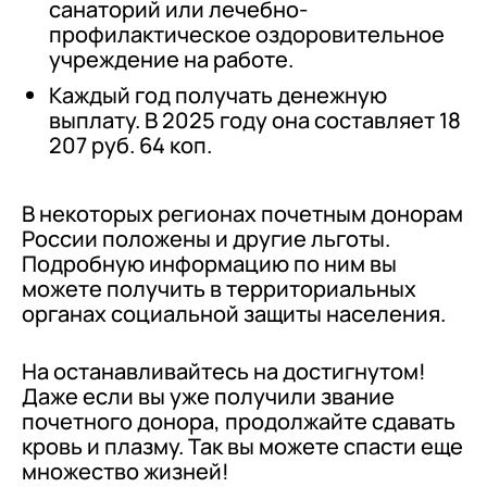
санаторий или лечебно-
профилактическое оздоровительное
учреждение на работе.
Каждый год получать денежную
выплату. В 2025 году она составляет 18
207 руб. 64 коп.
В некоторых регионах почетным донорам
России положены и другие льготы.
Подробную информацию по ним вы
можете получить в территориальных
органах социальной защиты населения.
На останавливайтесь на достигнутом!
Даже если вы уже получили звание
почетного донора, продолжайте сдавать
кровь и плазму. Так вы можете спасти еще
множество жизней!