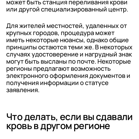
может быть станция переливания крови
или другой специализированный центр.
Для жителей местностей, удаленных от
крупных городов, процедура может
иметь некоторые нюансы, однако общие
принципы остаются теми же. В некоторых
случаях удостоверение и нагрудный знак
могут быть высланы по почте. Некоторые
регионы предлагают возможность
электронного оформления документов и
получения информации о статусе
заявления.
Что делать, если вы сдавали
кровь в другом регионе