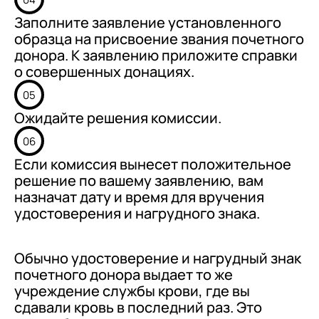
Заполните заявление установленного
образца на присвоение звания почетного
донора. К заявлению приложите справки
о совершенных донациях.
05
Ожидайте решения комиссии.
06
Если комиссия вынесет положительное
решение по вашему заявлению, вам
назначат дату и время для вручения
удостоверения и нагрудного знака.
Обычно удостоверение и нагрудный знак
почетного донора выдает то же
учреждение службы крови, где вы
сдавали кровь в последний раз. Это