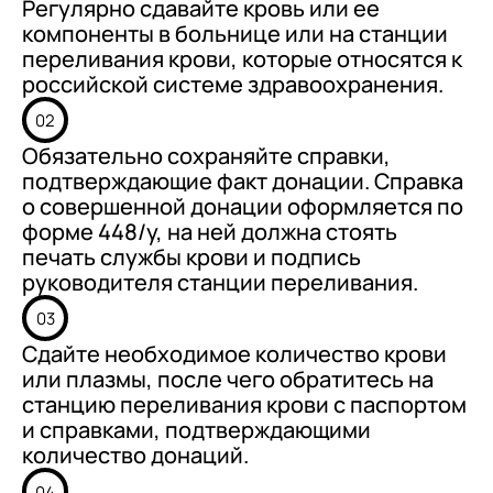
Регулярно сдавайте кровь или ее
компоненты в больнице или на станции
переливания крови, которые относятся к
российской системе здравоохранения.
02
Обязательно сохраняйте справки,
подтверждающие факт донации. Справка
о совершенной донации оформляется по
форме 448/у, на ней должна стоять
печать службы крови и подпись
руководителя станции переливания.
03
Сдайте необходимое количество крови
или плазмы, после чего обратитесь на
станцию переливания крови с паспортом
и справками, подтверждающими
количество донаций.
04