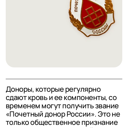
Доноры, которые регулярно
сдают кровь и ее компоненты, со
временем могут получить звание
«Почетный донор России». Это не
только общественное признание