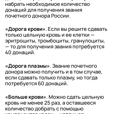
набрать необходимое количество
донаций для получения звания
почетного донора России.
«Дорога крови»
. Если вы решите сдавать
только цельную кровь и ее клетки —
эритроциты, тромбоциты, гранулоциты,
— то для получения звания потребуется
40 донаций.
«Дорога плазмы»
. Звание почетного
донора можно получить и в том случае,
если сдавать только плазму, но тогда
потребуется 60 донаций.
«Больше крови»
. Можно сдать цельную
кровь не менее 25 раз, а оставшееся
количество добрать с помощью