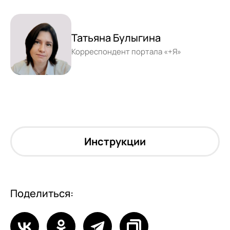
Татьяна Булыгина
Корреспондент портала «+Я»
Инструкции
Поделиться: