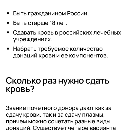
Быть гражданином России.
Быть старше 18 лет.
Сдавать кровь в российских лечебных
учреждениях.
Набрать требуемое количество
донаций крови и ее компонентов.
Сколько раз нужно сдать
кровь?
Звание почетного донора дают как за
сдачу крови, так и за сдачу плазмы,
причем можно сочетать разные виды
донаций. Существует четыре варианта