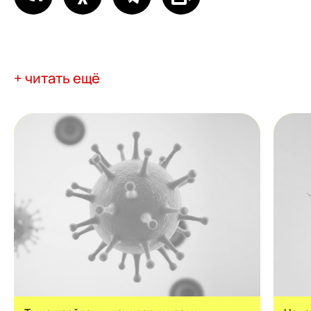
+ читать ещё