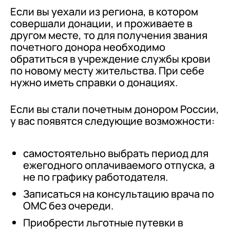
Если вы уехали из региона, в котором
совершали донации, и проживаете в
другом месте, то для получения звания
почетного донора необходимо
обратиться в учреждение службы крови
по новому месту жительства. При себе
нужно иметь справки о донациях.
Если вы стали почетным донором России,
у вас появятся следующие возможности:
самостоятельно выбрать период для
ежегодного оплачиваемого отпуска, а
не по графику работодателя.
Записаться на консультацию врача по
ОМС без очереди.
Приобрести льготные путевки в