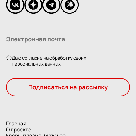
Даю согласие на обработку своих
персональных данных
Подписаться на рассылку
Главная
О проекте
Кровь, плазма, будущее