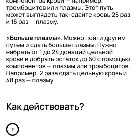
компонентов крови — например,
тромбоцитов или плазмы. Этот путь
может выглядеть так: сдайте кровь 25 раз
и 15 раз — плазму.
«Больше плазмы»
. Можно пойти другим
путем и сдать больше плазмы. Нужно
набрать от 1 до 24 донаций цельной
крови и добрать остаток до 60 с помощью
компонентов — плазмы или тромбоцитов.
Например, 2 раза сдать цельную кровь и
48 раз — плазму.
Как действовать?
01