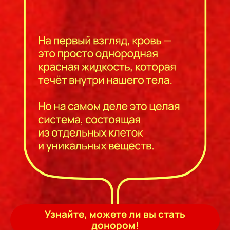
Узнайте, можете ли вы стать
донором!