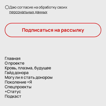
Даю согласие на обработку своих
персональных данных
Подписаться на рассылку
Главная
О проекте
Кровь, плазма, будущее
Гайд донора
Могу ли я стать донором
Поколение +Я
Спецпроекты
+Статус
Подкаст