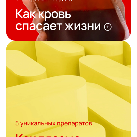
Как кровь
спасает жизни
5 уникальных препаратов