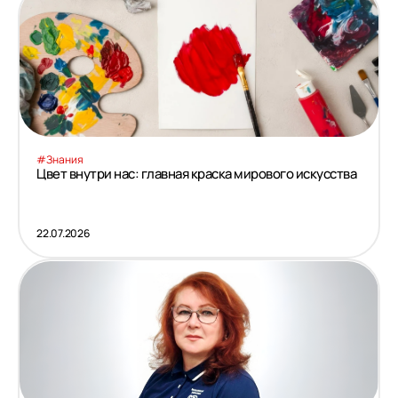
#Знания
Цвет внутри нас: главная краска мирового искусства
22.07.2026