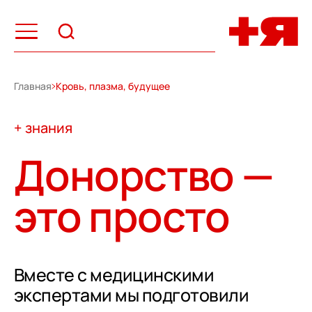
Главная
Кровь, плазма, будущее
+ знания
Донорство —
это просто
Вместе с медицинскими
экспертами мы подготовили