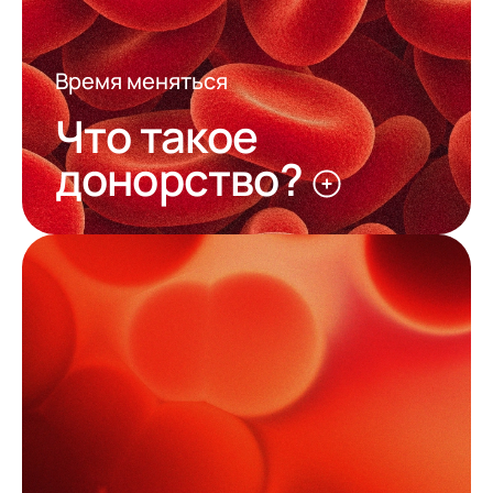
Время меняться
Что такое
донорство?