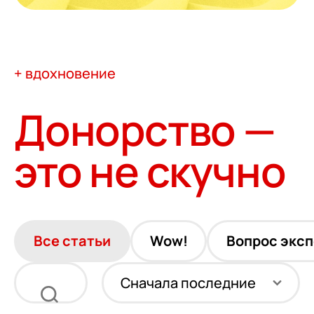
+ вдохновение
Донорство —
это не скучно
Все статьи
Wow!
Вопрос эксп
Сначала последние