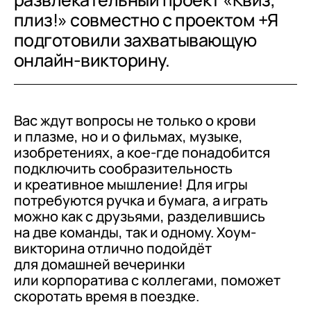
плиз!» совместно с проектом +Я
подготовили захватывающую
онлайн-викторину.
Вас ждут вопросы не только о крови
и плазме, но и о фильмах, музыке,
изобретениях, а кое‑где понадобится
подключить сообразительность
и креативное мышление! Для игры
потребуются ручка и бумага, а играть
можно как с друзьями, разделившись
на две команды, так и одному. Хоум-
викторина отлично подойдёт
для домашней вечеринки
или корпоратива с коллегами, поможет
скоротать время в поездке.