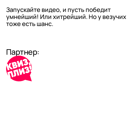
Запускайте видео, и пусть победит
умнейший! Или хитрейший. Но у везучих
тоже есть шанс.
Партнер: