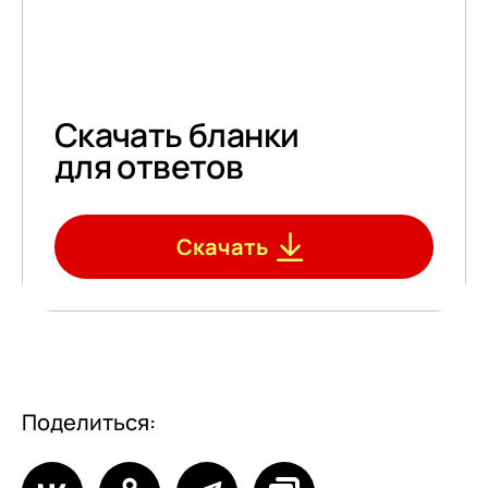
Скачать бланки
для ответов
Скачать
Поделиться: