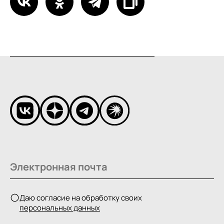
Даю согласие на обработку своих
персональных данных