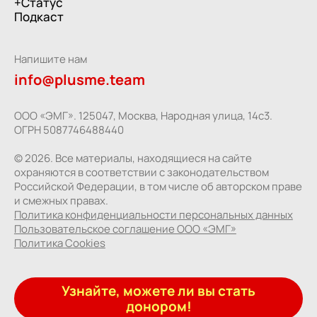
+Статус
Подкаст
Напишите нам
info@plusme.team
ООО «ЭМГ». 125047, Москва, Народная улица, 14с3.
ОГРН 5087746488440
© 2026. Все материалы, находящиеся на сайте
охраняются в соответствии с законодательством
Российской Федерации, в том числе об авторском праве
и смежных правах.
Политика конфиденциальности
персональных данных
Пользовательское
соглашение ООО «ЭМГ»
Политика
Cookies
Узнайте, можете ли вы стать
донором!