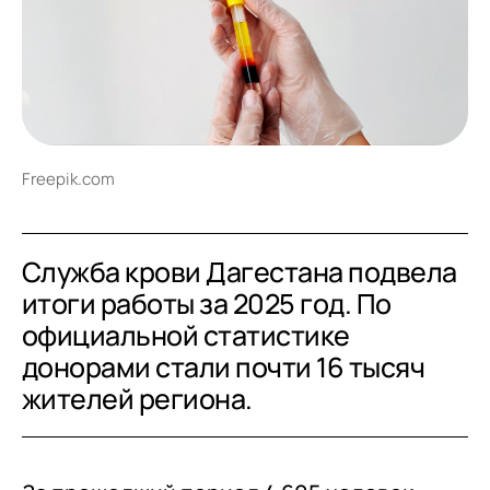
Freepik.com
Служба крови Дагестана подвела
итоги работы за 2025 год. По
официальной статистике
донорами стали почти 16 тысяч
жителей региона.