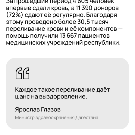
За прошедший период 4 605 человек
впервые сдали кровь, а 11 390 доноров
(72%) сдают её регулярно. Благодаря
этому проведено более 30,5 тысяч
переливание крови и её компонентов —
помощь получили 13 667 пациентов
медицинских учреждений республики.
Каждое такое переливание даёт
шанс на выздоровление.
Ярослав Глазов
Министр здравоохранения Дагестана