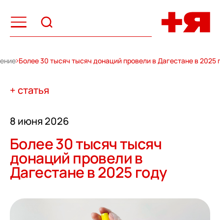
жение
Более 30 тысяч тысяч донаций провели в Дагестане в 2025 
+ статья
8 июня 2026
Более 30 тысяч тысяч
донаций провели в
Дагестане в 2025 году