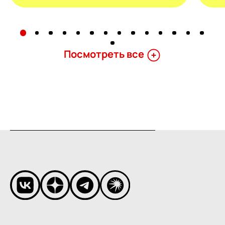
Поcмотреть все