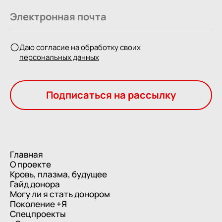
Даю согласие на обработку своих
персональных данных
Подписаться на рассылку
Главная
О проекте
Кровь, плазма, будущее
Гайд донора
Могу ли я стать донором
Поколение +Я
Спецпроекты