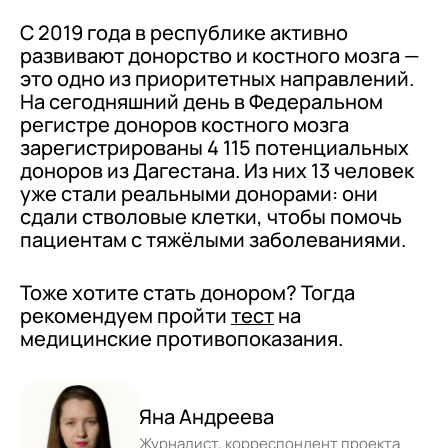
С 2019 года в республике активно
развивают донорство и костного мозга —
это одно из приоритетных направлений.
На сегодняшний день в Федеральном
регистре доноров костного мозга
зарегистрированы 4 115 потенциальных
доноров из Дагестана. Из них 13 человек
уже стали реальными донорами: они
сдали стволовые клетки, чтобы помочь
пациентам с тяжёлыми заболеваниями.
Тоже хотите стать донором? Тогда
рекомендуем пройти
тест
на
медицинские противопоказания.
Яна Андреева
Журналист, корреспондент проекта