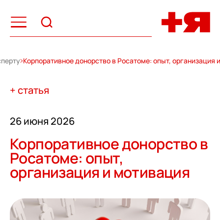
сперту
Корпоративное донорство в Росатоме: опыт, организация 
+ статья
26 июня 2026
Корпоративное донорство в
Росатоме: опыт,
организация и мотивация