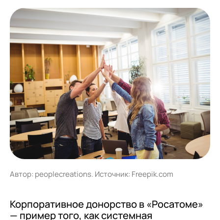
Автор: peoplecreations. Источник: Freepik.com
Корпоративное донорство в «Росатоме»
— пример того, как системная