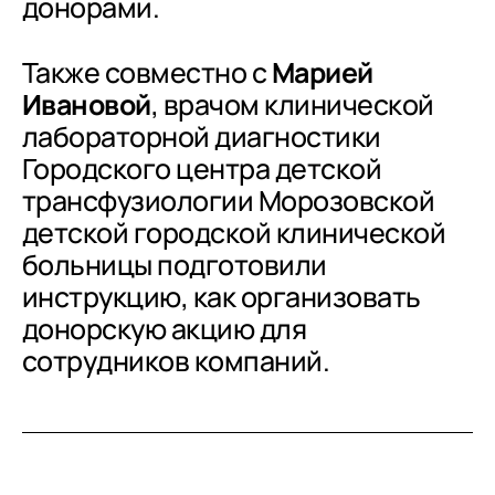
донорами.
Также совместно с
Марией
Ивановой
, врачом клинической
лабораторной диагностики
Городского центра детской
трансфузиологии Морозовской
детской городской клинической
больницы подготовили
инструкцию, как организовать
донорскую акцию для
сотрудников компаний.