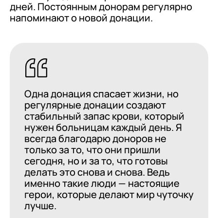
дней. Постоянным донорам регулярно
напоминают о новой донации.
Одна донация спасает жизни, но
регулярные донации создают
стабильный запас крови, который
нужен больницам каждый день. Я
всегда благодарю доноров не
только за то, что они пришли
сегодня, но и за то, что готовы
делать это снова и снова. Ведь
именно такие люди — настоящие
герои, которые делают мир чуточку
лучше.