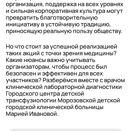
организация, поддержка на всех уровнях
и сильная корпоративная культура могут
превратить благотворительную
инициативу в устойчивую традицию,
приносящую реальную пользу обществу.
Но что стоит за успешной реализацией
таких акций с точки зрения медицины?
Какие нюансы важно учитывать
организаторам, чтобы процесс был
безопасен и эффективен для всех
участников? Разберёмся вместе с врачом
клинической лабораторной диагностики
Городского центра детской
трансфузиологии Морозовской детской
городской клинической больницы
Марией Ивановой.