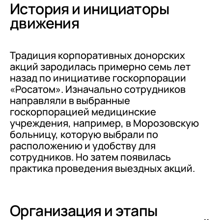
История и инициаторы
движения
Традиция корпоративных донорских
акций зародилась примерно семь лет
назад по инициативе госкорпорации
«Росатом». Изначально сотрудников
направляли в выбранные
госкорпорацией медицинские
учреждения, например, в Морозовскую
больницу, которую выбрали по
расположению и удобству для
сотрудников. Но затем появилась
практика проведения выездных акций.
Организация и этапы