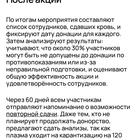
По итогам мероприятия составляют
список сотрудников, сдавших кровь, и
фиксируют дату донации для каждого.
Затем анализируют результаты:
учитывают, что около 30% участников
могут быть не допущены до донации по
противопоказаниям или из‑за
неправильной подготовки, и оценивают
общую эффективность акции и
удовлетворённость сотрудников.
Через 60 дней всем участникам
отправляют напоминание о возможности
повторной сдачи
. Даже тем, кто не
планирует продолжать донорство,
предлагают сдать анализы, так как
плазма уходит на карантизацию на 120