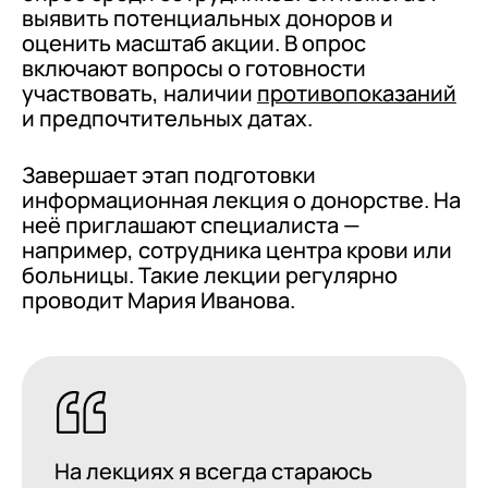
выявить потенциальных доноров и
оценить масштаб акции. В опрос
включают вопросы о готовности
участвовать, наличии
противопоказаний
и предпочтительных датах.
Завершает этап подготовки
информационная лекция о донорстве. На
неё приглашают специалиста —
например, сотрудника центра крови или
больницы. Такие лекции регулярно
проводит Мария Иванова.
На лекциях я всегда стараюсь