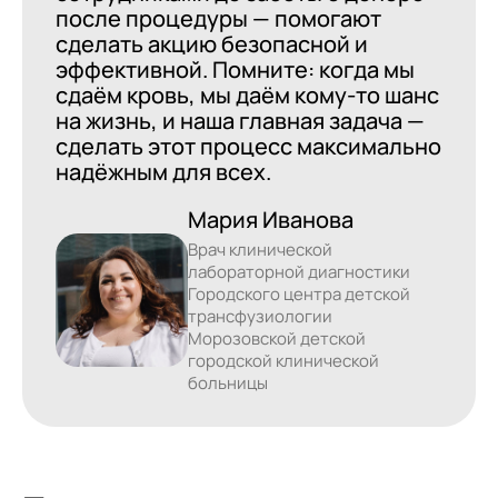
после процедуры — помогают
сделать акцию безопасной и
эффективной. Помните: когда мы
сдаём кровь, мы даём кому‑то шанс
на жизнь, и наша главная задача —
сделать этот процесс максимально
надёжным для всех.
Мария Иванова
Врач клинической
лабораторной диагностики
Городского центра детской
трансфузиологии
Морозовской детской
городской клинической
больницы