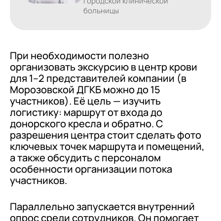
городской клинической
больницы
При необходимости полезно
организовать экскурсию в центр крови
для 1–2 представителей компании (в
Морозовской ДГКБ можно до 15
участников). Её цель — изучить
логистику: маршрут от входа до
донорского кресла и обратно. С
разрешения центра стоит сделать фото
ключевых точек маршрута и помещений,
а также обсудить с персоналом
особенности организации потока
участников.
Параллельно запускается внутренний
опрос среди сотрудников. Он помогает