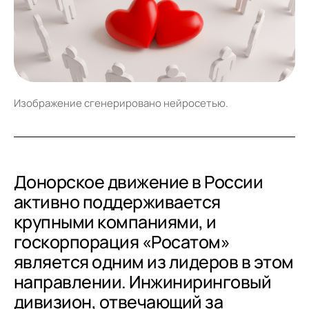
Изображение сгенерировано нейросетью.
Донорское движение в России
активно поддерживается
крупными компаниями, и
госкорпорация «Росатом»
является одним из лидеров в этом
направлении. Инжиниринговый
дивизион, отвечающий за