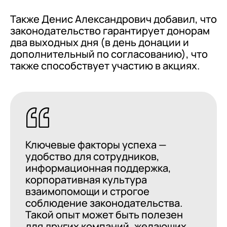
Также Денис Александрович добавил, что
законодательство гарантирует донорам
два выходных дня (в день донации и
дополнительный по согласованию), что
также способствует участию в акциях.
Ключевые факторы успеха —
удобство для сотрудников,
информационная поддержка,
корпоративная культура
взаимопомощи и строгое
соблюдение законодательства.
Такой опыт может быть полезен
для других компаний, желающих