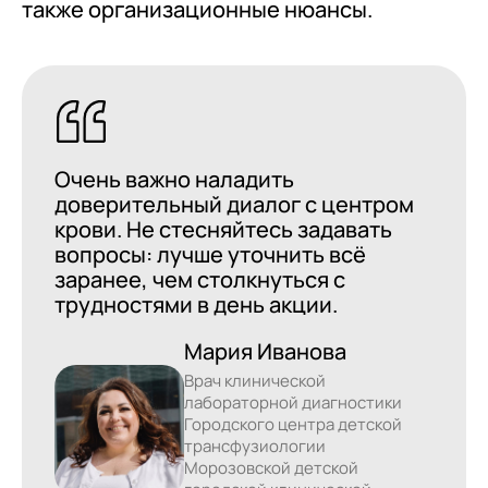
также организационные нюансы.
Очень важно наладить
доверительный диалог с центром
крови. Не стесняйтесь задавать
вопросы: лучше уточнить всё
заранее, чем столкнуться с
трудностями в день акции.
Мария Иванова
Врач клинической
лабораторной диагностики
Городского центра детской
трансфузиологии
Морозовской детской