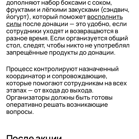
дополняют набор боксами с соком,
фруктами и лёгкими закусками (сэндвич,
йогурт), который поможет
восполнить
силы
после донации — это удобно, если
сотрудники уходят и возвращаются в
разное время. Если организуется общий
стол, следят, чтобы никто не употреблял
запрещённые продукты до донации.
Процесс контролируют назначенный
координатор и сопровождающие,
которые помогают сотрудникам на всех
этапах — от входа до выхода.
Организаторы должны быть готовы
оперативно решать возникающие
вопросы.
После акции