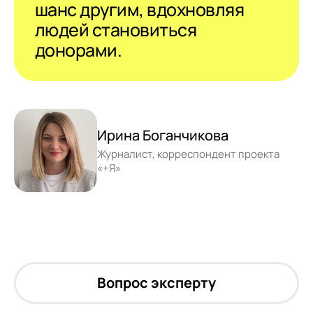
шанс другим, вдохновляя
людей становиться
донорами.
Ирина Боганчикова
Журналист, корреспондент проекта
«+Я»
Вопрос эксперту