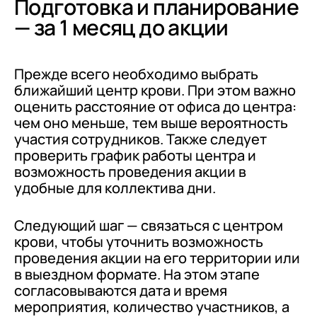
Подготовка и планирование
— за 1 месяц до акции
Прежде всего необходимо выбрать
ближайший центр крови. При этом важно
оценить расстояние от офиса до центра:
чем оно меньше, тем выше вероятность
участия сотрудников. Также следует
проверить график работы центра и
возможность проведения акции в
удобные для коллектива дни.
Следующий шаг — связаться с центром
крови, чтобы уточнить возможность
проведения акции на его территории или
в выездном формате. На этом этапе
согласовываются дата и время
мероприятия, количество участников, а