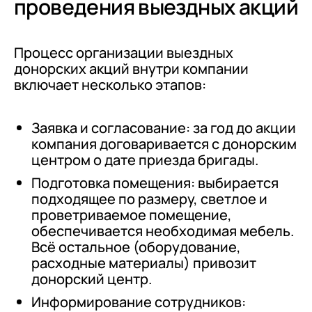
проведения выездных акций
Процесс организации выездных
донорских акций внутри компании
включает несколько этапов:
Заявка и согласование: за год до акции
компания договаривается с донорским
центром о дате приезда бригады.
Подготовка помещения: выбирается
подходящее по размеру, светлое и
проветриваемое помещение,
обеспечивается необходимая мебель.
Всё остальное (оборудование,
расходные материалы) привозит
донорский центр.
Информирование сотрудников: