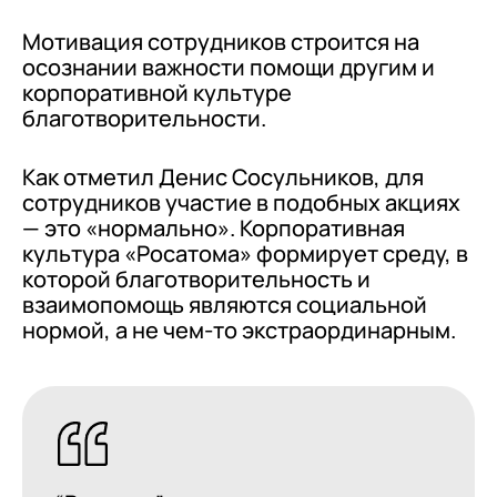
Мотивация сотрудников строится на
осознании важности помощи другим и
корпоративной культуре
благотворительности.
Как отметил Денис Сосульников, для
сотрудников участие в подобных акциях
— это «нормально». Корпоративная
культура «Росатома» формирует среду, в
которой благотворительность и
взаимопомощь являются социальной
нормой, а не чем-то экстраординарным.