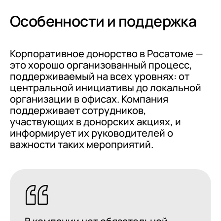
Особенности и поддержка
Корпоративное донорство в Росатоме —
это хорошо организованный процесс,
поддерживаемый на всех уровнях: от
центральной инициативы до локальной
организации в офисах. Компания
поддерживает сотрудников,
участвующих в донорских акциях, и
информирует их руководителей о
важности таких мероприятий.