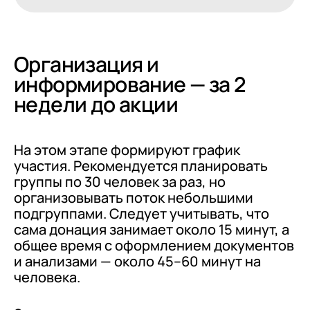
Организация и
информирование — за 2
недели до акции
На этом этапе формируют график
участия. Рекомендуется планировать
группы по 30 человек за раз, но
организовывать поток небольшими
подгруппами. Следует учитывать, что
сама донация занимает около 15 минут, а
общее время с оформлением документов
и анализами — около 45–60 минут на
человека.