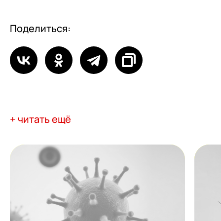
Поделиться:
+ читать ещё