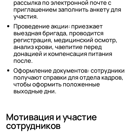
рассылка по электронной почте с
приглашением заполнить анкету для
участия.
Проведение акции: приезжает
выездная бригада, проводится
регистрация, медицинский осмотр,
анализ крови, чаепитие перед
донацией и компенсация питания
после.
Оформление документов: сотрудники
получают справки для отдела кадров,
чтобы оформить положенные
выходные дни.
Мотивация и участие
сотрудников