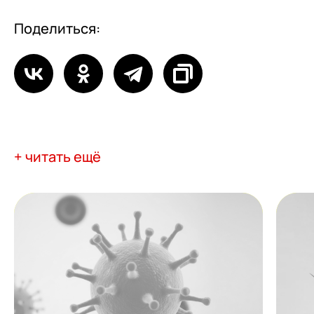
Поделиться:
+ читать ещё