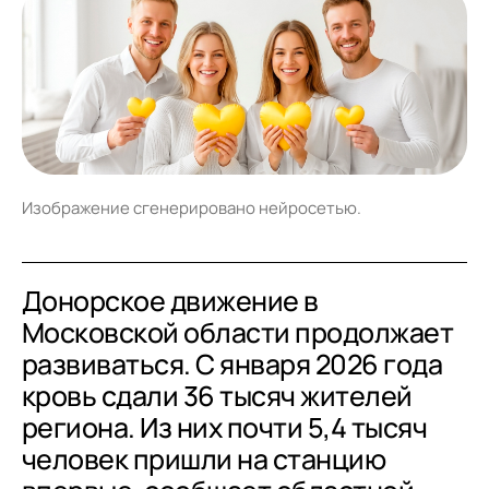
Изображение сгенерировано нейросетью.
Донорское движение в
Московской области продолжает
развиваться. С января 2026 года
кровь сдали 36 тысяч жителей
региона. Из них почти 5,4 тысяч
человек пришли на станцию