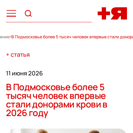
жение
В Подмосковье более 5 тысяч человек впервые стали донор
+ статья
11 июня 2026
В Подмосковье более 5
тысяч человек впервые
стали донорами крови в
2026 году