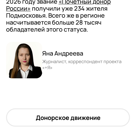
2026 году звание
«Почетный донор
России»
получили уже 234 жителя
Подмосковья. Всего же в регионе
насчитывается больше 28 тысяч
обладателей этого статуса.
Яна Андреева
Журналист, корреспондент проекта
«+Я»
Донорское движение