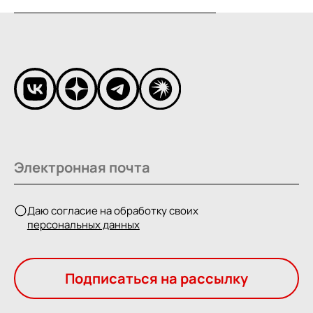
Даю согласие на обработку своих
персональных данных
Подписаться на рассылку