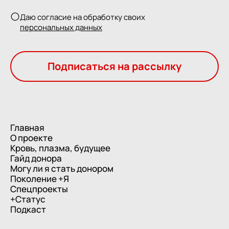
Даю согласие на обработку своих
персональных данных
Подписаться на рассылку
Главная
О проекте
Кровь, плазма, будущее
Гайд донора
Могу ли я стать донором
Поколение +Я
Спецпроекты
+Статус
Подкаст