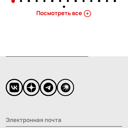
Поcмотреть все