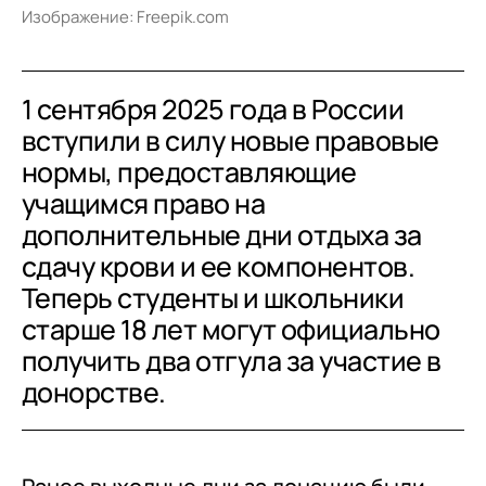
Изображение: Freepik.com
1 сентября 2025 года в России
вступили в силу новые правовые
нормы, предоставляющие
учащимся право на
дополнительные дни отдыха за
сдачу крови и ее компонентов.
Теперь студенты и школьники
старше 18 лет могут официально
получить два отгула за участие в
донорстве.