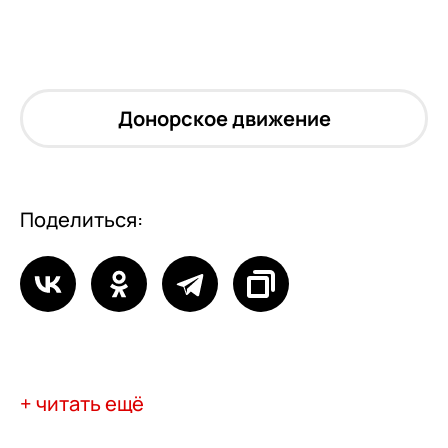
Донорское движение
Поделиться:
+ читать ещё