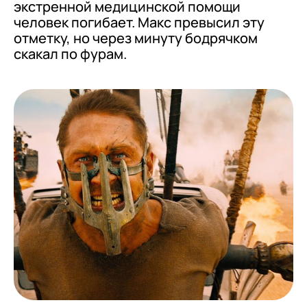
экстренной медицинской помощи
человек погибает. Макс превысил эту
отметку, но через минуту бодрячком
скакал по фурам.