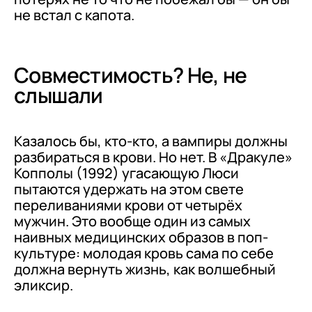
не встал с капота.
Совместимость? Не, не
слышали
Казалось бы, кто-кто, а вампиры должны
разбираться в крови. Но нет. В «Дракуле»
Копполы (1992) угасающую Люси
пытаются удержать на этом свете
переливаниями крови от четырёх
мужчин. Это вообще один из самых
наивных медицинских образов в поп-
культуре: молодая кровь сама по себе
должна вернуть жизнь, как волшебный
эликсир.