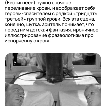
(Евстигнеев) нужно срочное
переливание крови, и воображает себя
героем-спасителем с редкой «тридцать
третьей» группой крови. Вся эта сцена,
конечно, шутка: зритель понимает, что
перед ним детская фантазия, ироничное
иллюстрирование фразеологизма про
испорченную кровь.