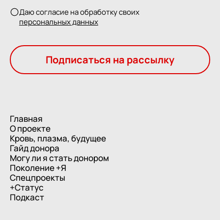
Даю согласие на обработку своих
персональных данных
Подписаться на рассылку
Главная
О проекте
Кровь, плазма, будущее
Гайд донора
Могу ли я стать донором
Поколение +Я
Спецпроекты
+Статус
Подкаст