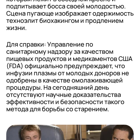
подпитывает босса своей молодостью.
Сцена пугающе изображает одержимость
техноэлит биохакингом и продлением
жизни.
Для справки: Управление по
санитарному надзору за качеством
пищевых продуктов и медикаментов США
(FDA) официально предупреждает, что
инфузии плазмы от молодых доноров не
одобрены в качестве омолаживающей
процедуры. На сегодняшний день
отсутствуют научные доказательства
эффективности и безопасности такого
метода для борьбы со старением.