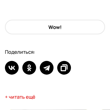
Wow!
Поделиться:
+ читать ещё