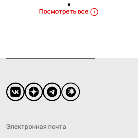
Поcмотреть все