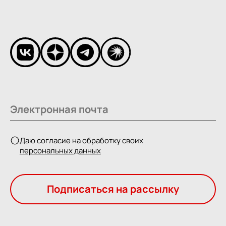
Даю согласие на обработку своих
персональных данных
Подписаться на рассылку