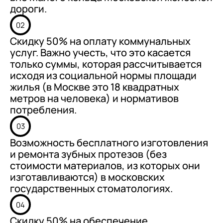
дороги.
02
Скидку 50% на оплату коммунальных
услуг. Важно учесть, что это касается
только суммы, которая рассчитывается
исходя из социальной нормы площади
жилья (в Москве это 18 квадратных
метров на человека) и нормативов
потребления.
03
Возможность бесплатного изготовления
и ремонта зубных протезов (без
стоимости материалов, из которых они
изготавливаются) в московских
государственных стоматологиях.
04
Скидку 50% на обеспечение