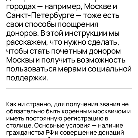
городах — например, Москве и
Санкт-Петербурге — тоже есть
свои способы поощрения
доноров. В этой инструкции мы
расскажем, что нужно сделать,
чтобы стать почетным донором
Москвы и получить возможность
пользоваться мерами социальной
поддержки.
Как ни странно, для получения звания не
обязательно быть коренным москвичом и
иметь постоянную регистрацию в
столице. Основные условия — наличие
гражданства РФ и совершение донаций