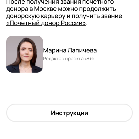
После получения звания почетного
донора в Москве можно продолжить
донорскую карьеру и получить звание
«Почетный донор России»
.
Марина Лапичева
Редактор проекта «+Я»
Инструкции