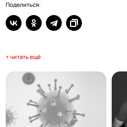
Поделиться:
+ читать ещё