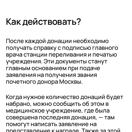
Как действовать?
После каждой донации необходимо
получать справку с подписью главного
врача станции переливания и печатью
учреждения. Эти документы станут
главным основанием при подаче
заявления на получения звания
почетного донора Москвы.
Когда нужное количество донаций будет
набрано, можно сообщить об этом в
медицинское учреждение, где была
совершена последняя донация, — там
помогут написать заявление на
представление к награде. Также за этой