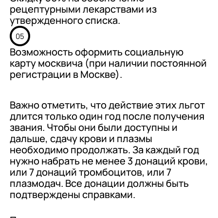
рецептурными лекарствами из
утвержденного списка.
05
Возможность оформить социальную
карту москвича (при наличии постоянной
регистрации в Москве).
Важно отметить, что действие этих льгот
длится только один год после получения
звания. Чтобы они были доступны и
дальше, сдачу крови и плазмы
необходимо продолжать. За каждый год
нужно набрать не менее 3 донаций крови,
или 7 донаций тромбоцитов, или 7
плазмодач. Все донации должны быть
подтверждены справками.