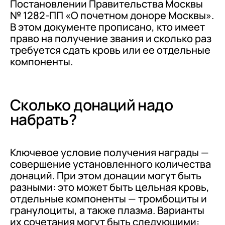
Постановлении Правительства Москвы
№ 1282-ПП «О почетном доноре Москвы».
В этом документе прописано, кто имеет
право на получение звания и сколько раз
требуется сдать кровь или ее отдельные
компоненты.
Сколько донаций надо
набрать?
Ключевое условие получения награды —
совершение установленного количества
донаций. При этом донации могут быть
разными: это может быть цельная кровь,
отдельные компоненты — тромбоциты и
гранулоциты, а также плазма. Варианты
их сочетания могут быть следующими: