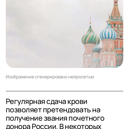
Изображение сгенерировано нейросетью
Регулярная сдача крови
позволяет претендовать на
получение звания почетного
донора России. В некоторых