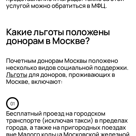
услугой можно обратиться в МФЦ.
Какие льготы положены
донорам в Москве?
Почетным донорам Москвы положено
несколько видов социальной поддержки.
Льготы
для доноров, проживающих в
Москве, включают:
01
Бесплатный проезд на городском
транспорте (исключая такси) в пределах
города, а также на пригородных поездах
вне Малого кольца Московской железной