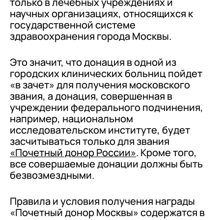
только в лечебных учреждениях и
научных организациях, относящихся к
государственной системе
здравоохранения города Москвы.
Это значит, что донация в одной из
городских клинических больниц пойдет
«в зачет» для получения московского
звания, а донация, совершенная в
учреждении федерального подчинения,
например, национальном
исследовательском институте, будет
засчитываться только для звания
«Почетный донор России»
. Кроме того,
все совершаемые донации должны быть
безвозмездными.
Правила и условия получения награды
«Почетный донор Москвы» содержатся в