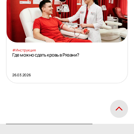
#Инструкция
Где можно сдать кровь в Рязани?
26.03.2026