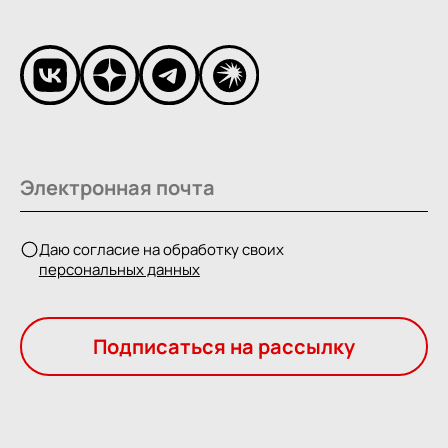
Даю согласие на обработку своих
персональных данных
Подписаться на рассылку