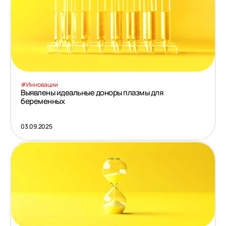
#Инновации
Выявлены идеальные доноры плазмы для
беременных
03.09.2025