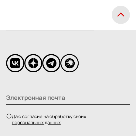
Даю согласие на обработку своих
персональных данных