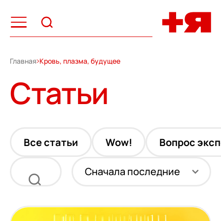
Главная
Кровь, плазма, будущее
Статьи
Все статьи
Wow!
Вопрос эксп
Сначала последние