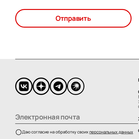
Отправить
Даю согласие на обработку своих
персональных данных