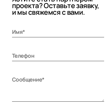
проекта? Оставьте заявку,
и мы свяжемся с вами.