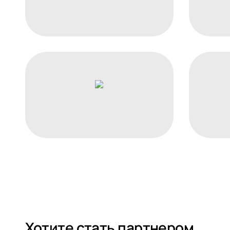
Хотите стать партнером