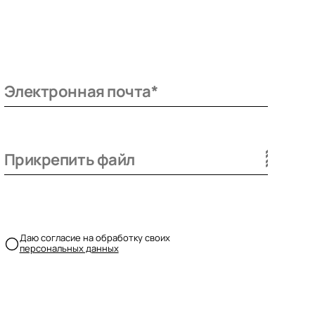
Даю согласие на обработку своих
персональных данных